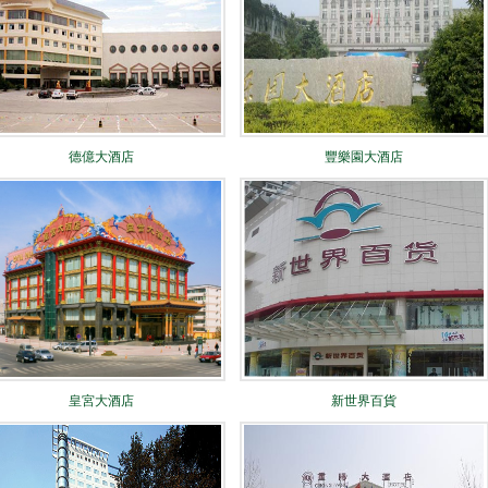
德億大酒店
豐樂園大酒店
皇宮大酒店
新世界百貨